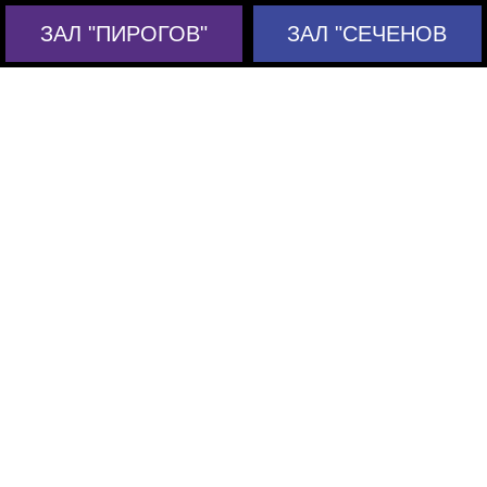
ЗАЛ "ПИРОГОВ"
ЗАЛ "СЕЧЕНОВ