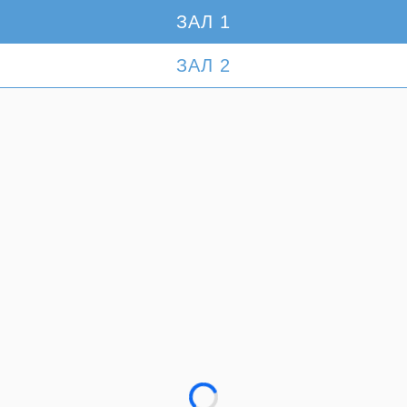
ЗАЛ 1
ЗАЛ 2