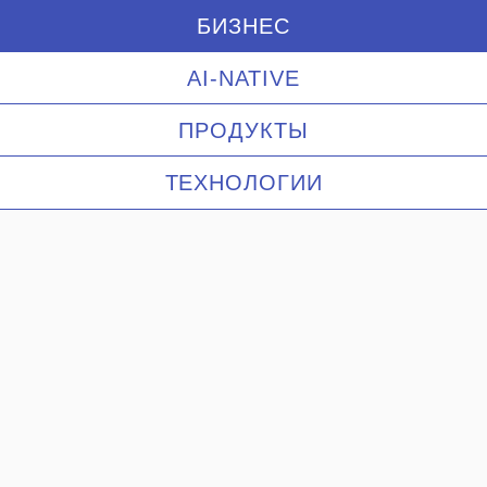
БИЗНЕС
AI-NATIVE
ПРОДУКТЫ
ТЕХНОЛОГИИ